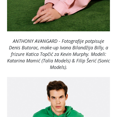
ANTHONY AVANGARD - Fotografije potpisuje
Denis Butorac, make-up Ivana Bilandžija Billy, a
frizure Katica Topčić za Kevin Murphy. Modeli:
Katarina Mamić (Talia Models) & Filip Šerić (Sonic
Models).