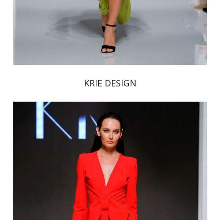
KRIE DESIGN