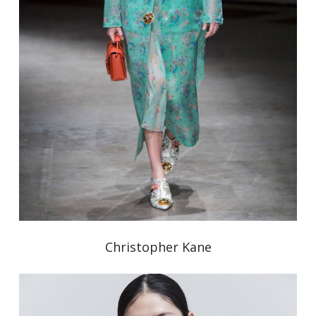
Christopher Kane