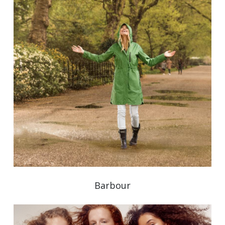
Barbour