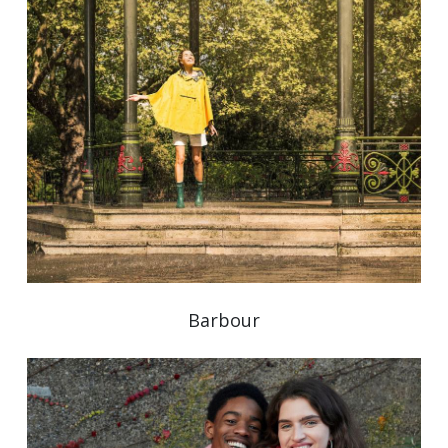
Barbour