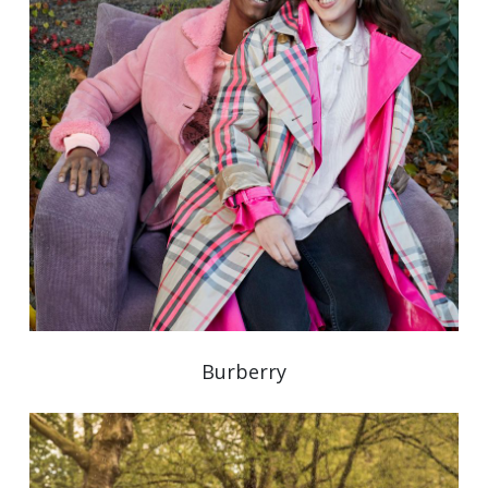
Burberry