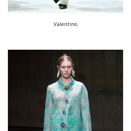
Valentino