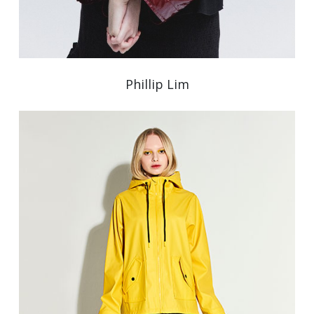
Phillip Lim