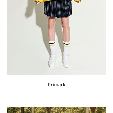
Primark