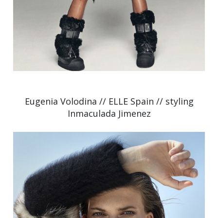
Eugenia Volodina // ELLE Spain // styling
Inmaculada Jimenez