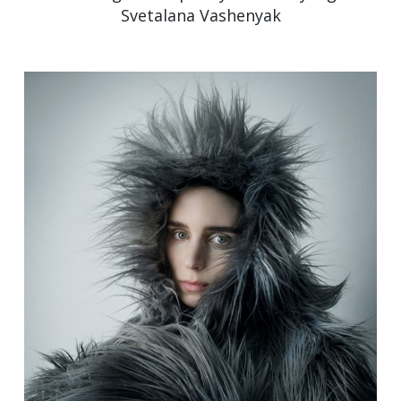
Svetalana Vashenyak