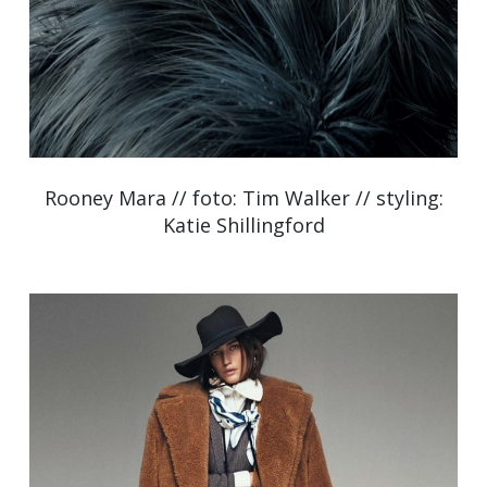
Rooney Mara // foto: Tim Walker // styling:
Katie Shillingford