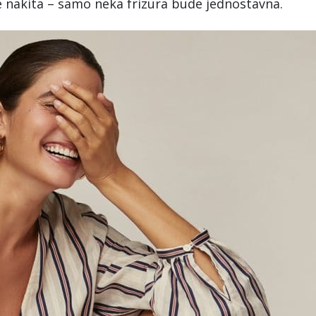
nakita – samo neka frizura bude jednostavna.