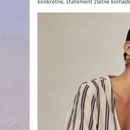
konkretne, statement zlatne komade 