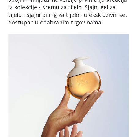
iz kolekcije - Kremu za tijelo, Sjajni gel za
tijelo i Sjajni piling za tijelo - u ekskluzivni set
dostupan u odabranim trgovinama.