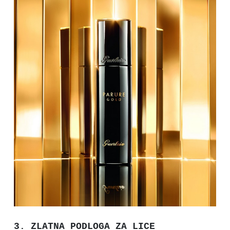
3. ZLATNA PODLOGA ZA LICE