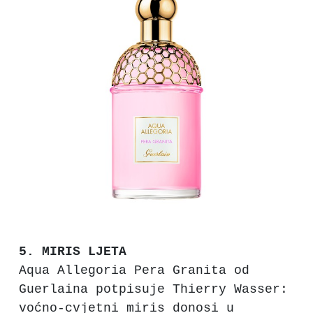
5. MIRIS LJETA
Aqua Allegoria Pera Granita od
Guerlaina potpisuje Thierry Wasser:
voćno-cvjetni miris donosi u