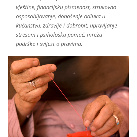
vještine, financijsku pismenost, strukovno
osposobljavanje, donošenje odluka u
kućanstvu, zdravlje i dobrobit, upravljanje
stresom i psihološku pomoć, mrežu
podrške i svijest o pravima.