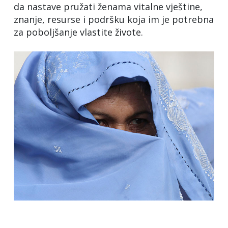
da nastave pružati ženama vitalne vještine,
znanje, resurse i podršku koja im je potrebna
za poboljšanje vlastite živote.