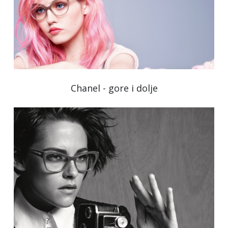
Chanel - gore i dolje