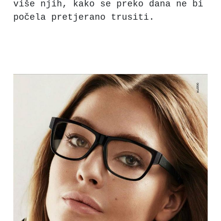
više njih, kako se preko dana ne bi
počela pretjerano trusiti.