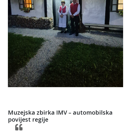
Muzejska zbirka IMV – automobilska
povijest regije