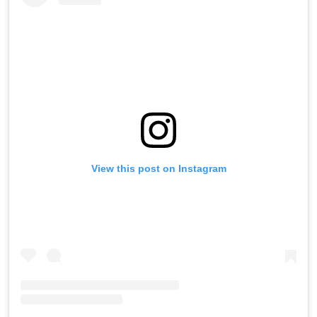
View this post on Instagram