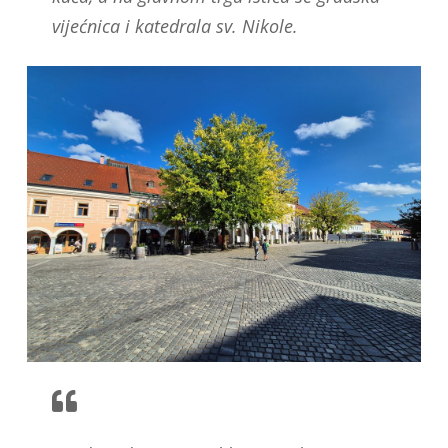
vijećnica i katedrala sv. Nikole.