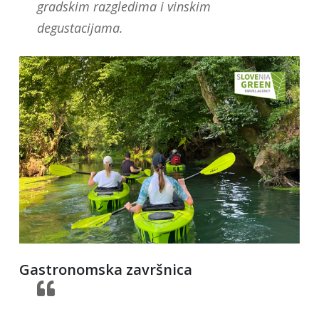
gradskim razgledima i vinskim
degustacijama.
Gastronomska završnica