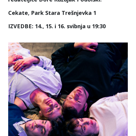
Cekate, Park Stara Trešnjevka 1
IZVEDBE: 14., 15. i 16. svibnja u 19:30