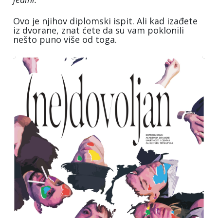
Ovo je njihov diplomski ispit. Ali kad izađete
iz dvorane, znat ćete da su vam poklonili
nešto puno više od toga.