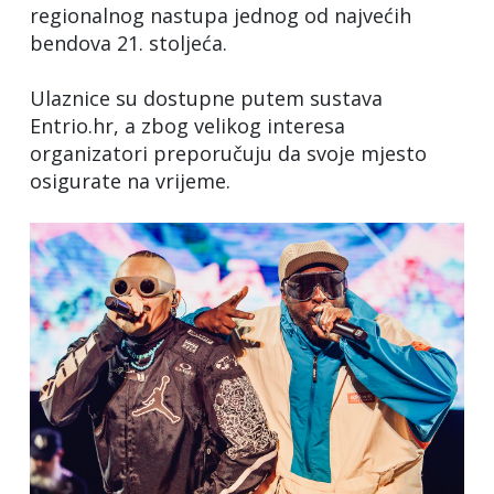
regionalnog nastupa jednog od najvećih
bendova 21. stoljeća.
Ulaznice su dostupne putem sustava
Entrio.hr, a zbog velikog interesa
organizatori preporučuju da svoje mjesto
osigurate na vrijeme.