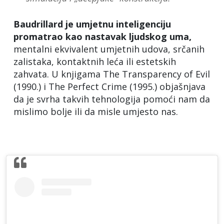
Baudrillard je umjetnu inteligenciju
promatrao kao nastavak ljudskog uma,
mentalni ekvivalent umjetnih udova, srčanih
zalistaka, kontaktnih leća ili estetskih
zahvata. U knjigama The Transparency of Evil
(1990.) i The Perfect Crime (1995.) objašnjava
da je svrha takvih tehnologija pomoći nam da
mislimo bolje ili da misle umjesto nas.