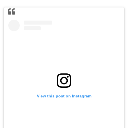
View this post on Instagram