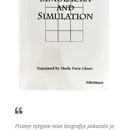
Pisanje njegove nove biografije pokazalo je,