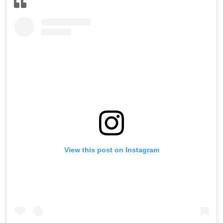
View this post on Instagram