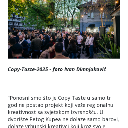
Copy-Taste-2025 - foto Ivan Dimnjaković
"Ponosni smo što je Copy Taste u samo tri
godine postao projekt koji veže regionalnu
kreativnost sa svjetskom izvrsnošću. U
dvorište Petog Kupea ne dolaze samo barovi,
dolaze vrhunski kreativci koji kroz svoje