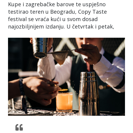
Kupe i zagrebačke barove te uspješno
testirao teren u Beogradu, Copy Taste
festival se vraća kući u svom dosad
najozbiljnijem izdanju. U četvrtak i petak,