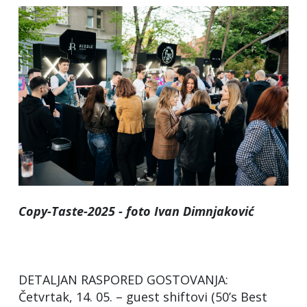
Copy-Taste-2025 - foto Ivan Dimnjaković
DETALJAN RASPORED GOSTOVANJA:
Četvrtak, 14. 05. – guest shiftovi (50’s Best