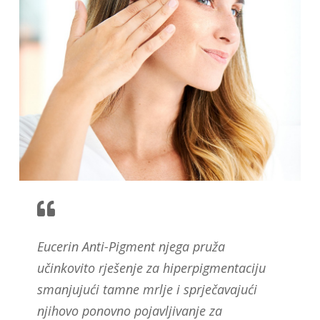
Eucerin Anti-Pigment njega pruža
učinkovito rješenje za hiperpigmentaciju
smanjujući tamne mrlje i sprječavajući
njihovo ponovno pojavljivanje za